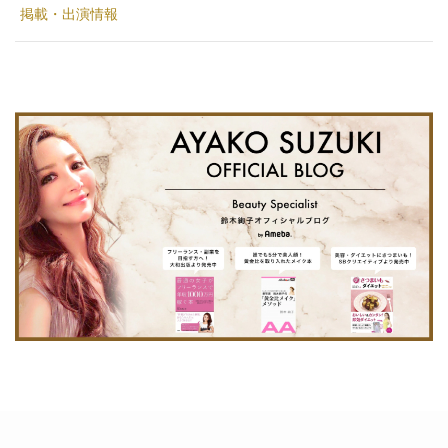
掲載・出演情報