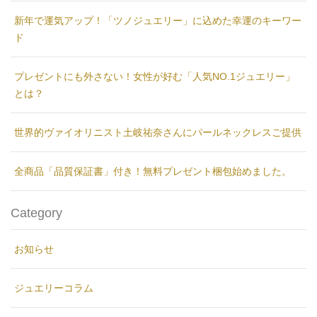
新年で運気アップ！「ツノジュエリー」に込めた幸運のキーワー
ド
プレゼントにも外さない！女性が好む「人気NO.1ジュエリー」
とは？
世界的ヴァイオリニスト土岐祐奈さんにパールネックレスご提供
全商品「品質保証書」付き！無料プレゼント梱包始めました。
Category
お知らせ
ジュエリーコラム