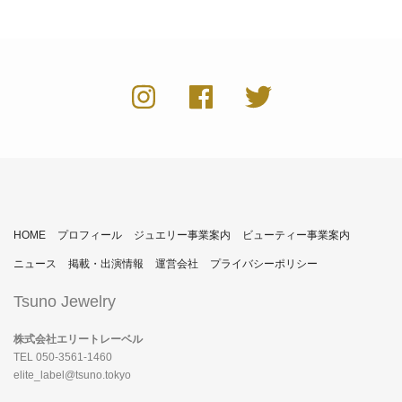
HOME
プロフィール
ジュエリー事業案内
ビューティー事業案内
ニュース
掲載・出演情報
運営会社
プライバシーポリシー
Tsuno Jewelry
株式会社エリートレーベル
TEL 050-3561-1460
elite_label@tsuno.tokyo