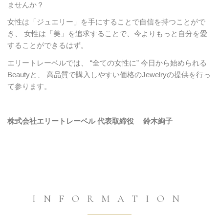
ませんか？
女性は「ジュエリー」を手にすることで自信を持つことがで
き、
女性は「美」を追求することで、今よりもっと自分を愛
することができるはず。
エリートレーベルでは、
“全ての女性に” 今日から始められる
Beautyと、
高品質で購入しやすい価格のJewelryの提供を行っ
て参ります。
株式会社エリートレーベル
代表取締役 鈴木絢子
INFORMATION