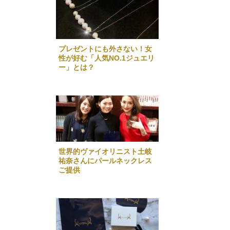
プレゼントにも外さない！女
性が好む「人気NO.1ジュエリ
ー」とは？
世界的ヴァイオリニスト土岐
祐奈さんにパールネックレス
ご提供