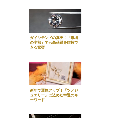
ダイヤモンドの真実！「市場
の半額」でも高品質を維持で
きる秘密
新年で運気アップ！「ツノジ
ュエリー」に込めた幸運のキ
ーワード