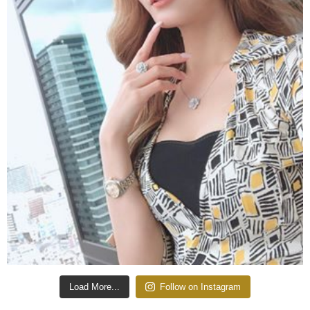
Load More...
Follow on Instagram