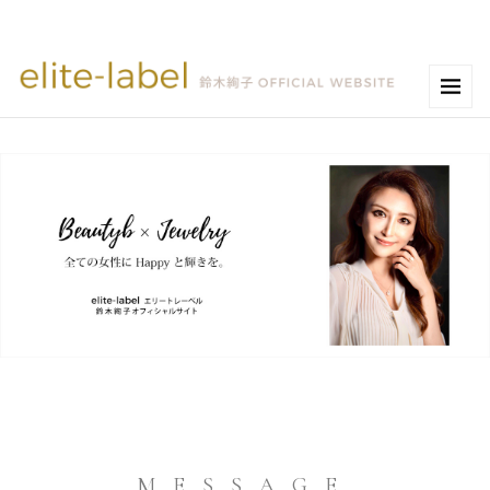
MESSAGE