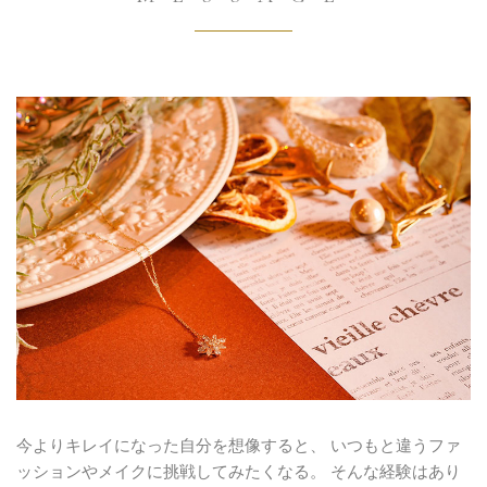
今よりキレイになった自分を想像すると、
いつもと違うファ
ッションやメイクに挑戦してみたくなる。
そんな経験はあり