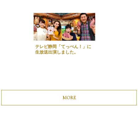
テレビ静岡「てっぺん！」に
生放送出演しました。
MORE