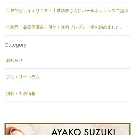
世界的ヴァイオリニスト土岐祐奈さんにパールネックレスご提供
全商品「品質保証書」付き！無料プレゼント梱包始めました。
Category
お知らせ
ジュエリーコラム
掲載・出演情報