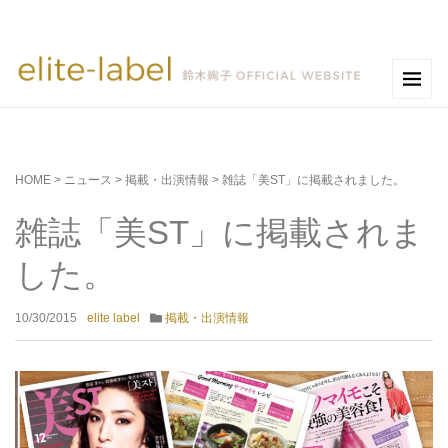
HOME
>
ニュース
>
掲載・出演情報
>
雑誌「美ST」に掲載されました。
雑誌「美ST」に掲載されま
した。
10/30/2015
elite label
掲載・出演情報