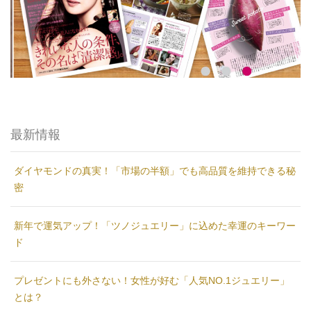
最新情報
ダイヤモンドの真実！「市場の半額」でも高品質を維持できる秘
密
新年で運気アップ！「ツノジュエリー」に込めた幸運のキーワー
ド
プレゼントにも外さない！女性が好む「人気NO.1ジュエリー」
とは？